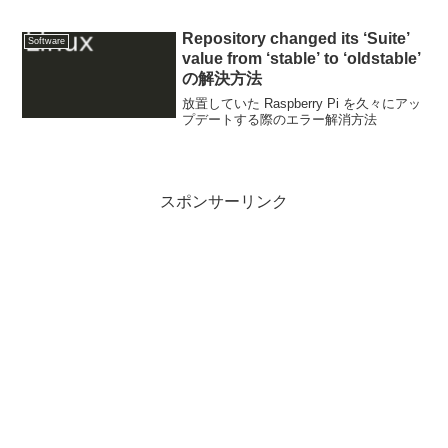
Repository changed its ‘Suite’
Software
value from ‘stable’ to ‘oldstable’
の解決方法
放置していた Raspberry Pi を久々にアッ
プデートする際のエラー解消方法
スポンサーリンク