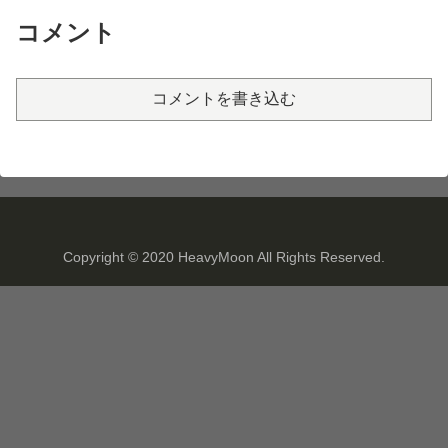
コメント
コメントを書き込む
Copyright © 2020 HeavyMoon All Rights Reserved.