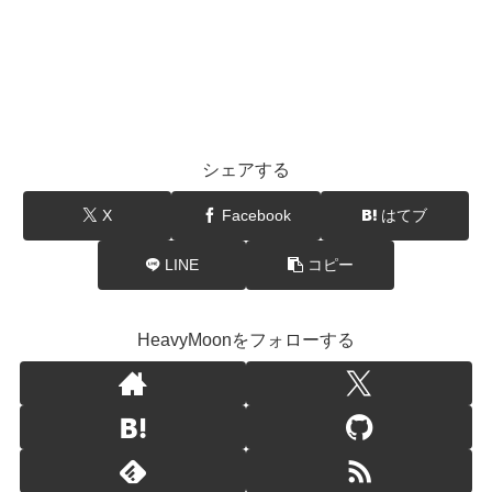
シェアする
X
Facebook
はてブ
LINE
コピー
HeavyMoonをフォローする