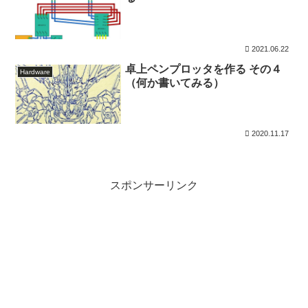
2021.06.22
卓上ペンプロッタを作る その４
Hardware
（何か書いてみる）
2020.11.17
スポンサーリンク