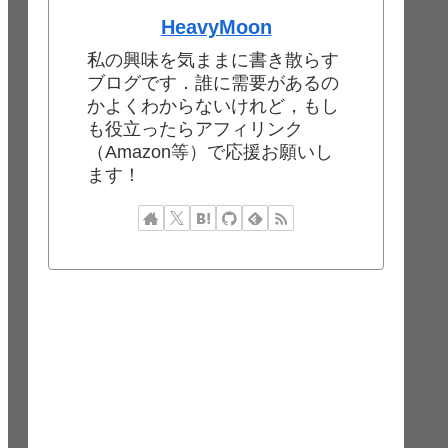
HeavyMoon
私の興味を気ままに書き散らす
ブログです．誰に需要があるの
かよくわからないけれど，もし
も役立ったらアフィリンク
（Amazon等）で応援お願いし
ます！