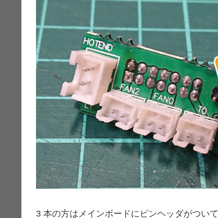
3 本の方はメインボードにピンヘッダがついてる