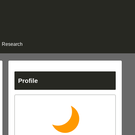
Research
Profile