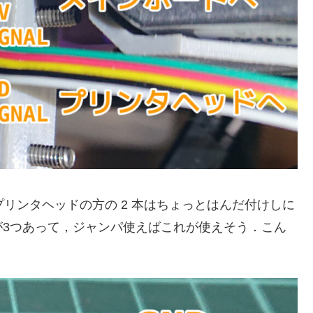
プリンタヘッドの方の 2 本はちょっとはんだ付けしに
が3つあって，ジャンパ使えばこれが使えそう．こん