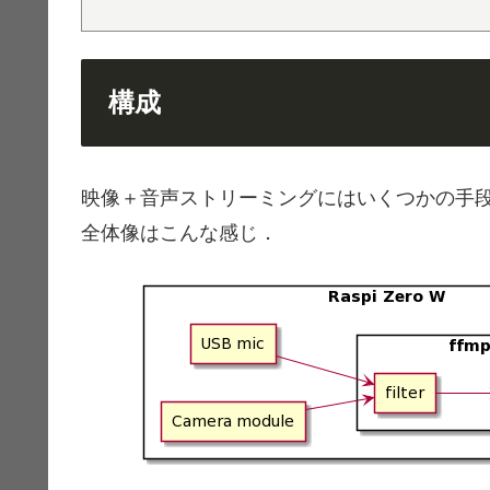
構成
映像＋音声ストリーミングにはいくつかの手
全体像はこんな感じ．