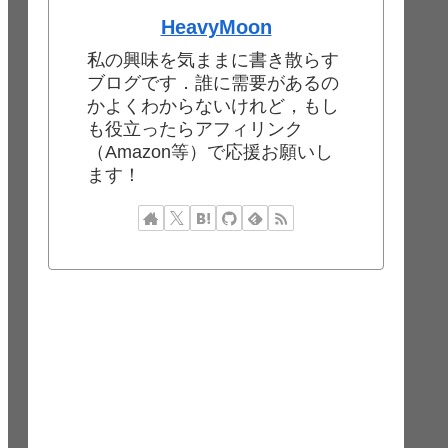
HeavyMoon
私の興味を気ままに書き散らす
ブログです．誰に需要があるの
かよくわからないけれど，もし
も役立ったらアフィリンク
（Amazon等）で応援お願いし
ます！