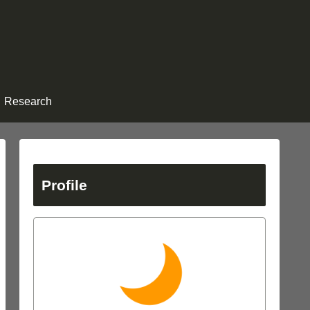
Research
Profile