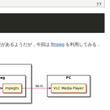
段があるようだが，今回は
ffmpeg
を利用してみる．