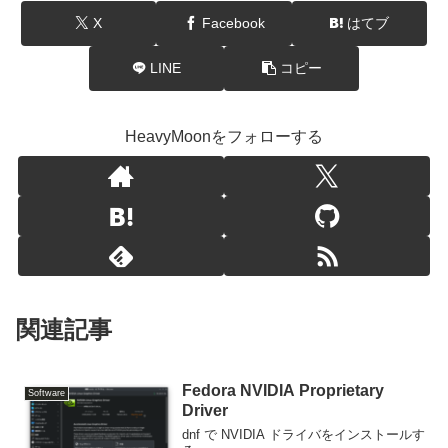
X
Facebook
はてブ
LINE
コピー
HeavyMoonをフォローする
関連記事
Fedora NVIDIA Proprietary
Software
Driver
dnf で NVIDIA ドライバをインストールす