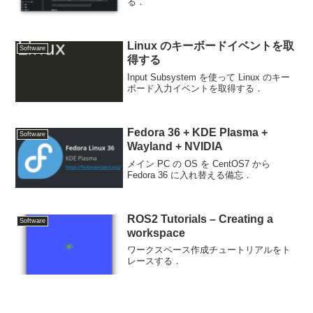
る．
Linux のキーボードイベントを取
Software
得する
Input Subsystem を使って Linux のキー
ボード入力イベントを取得する．
Fedora 36 + KDE Plasma +
Software
Wayland + NVIDIA
メイン PC の OS を CentOS7 から
Fedora 36 に入れ替える備忘．
ROS2 Tutorials – Creating a
Software
workspace
ワークスペース作成チュートリアルをト
レースする．