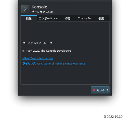
2022.10.30