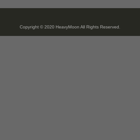
Copyright © 2020 HeavyMoon All Rights Reserved.