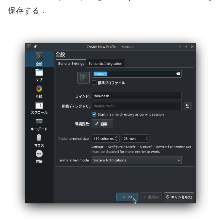
保存する．