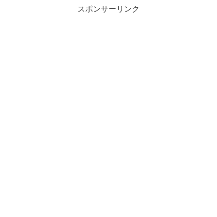
スポンサーリンク