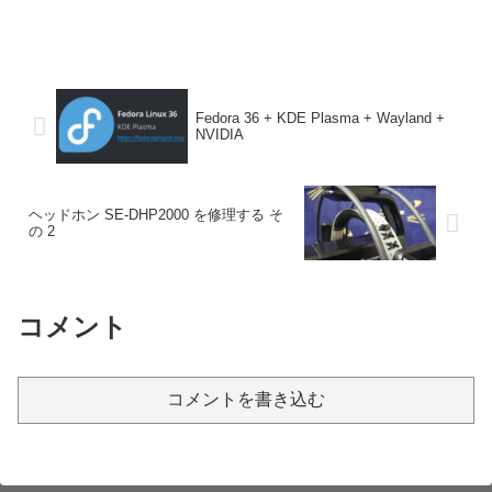
Fedora 36 + KDE Plasma + Wayland +
NVIDIA
ヘッドホン SE-DHP2000 を修理する そ
の 2
コメント
コメントを書き込む