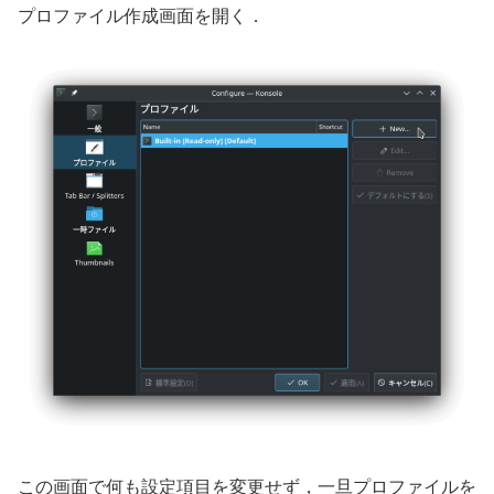
プロファイル作成画面を開く．
この画面で何も設定項目を変更せず，一旦プロファイルを