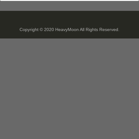
Copyright © 2020 HeavyMoon All Rights Reserved.