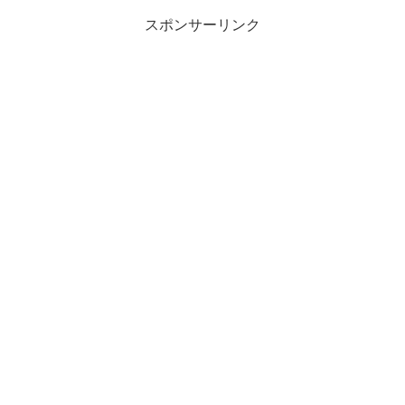
スポンサーリンク