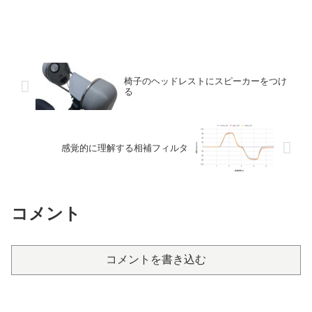
椅子のヘッドレストにスピーカーをつけ
る
感覚的に理解する相補フィルタ
コメント
コメントを書き込む