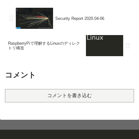
Security Report 2020.04-06
RaspberryPiで理解するLinuxのディレク
トリ構造
コメント
コメントを書き込む