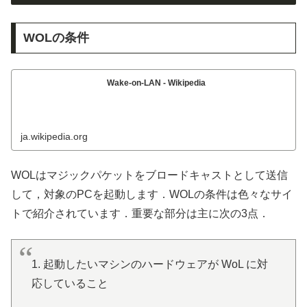
WOLの条件
Wake-on-LAN - Wikipedia
ja.wikipedia.org
WOLはマジックパケットをブロードキャストとして送信
して，対象のPCを起動します．WOLの条件は色々なサイ
トで紹介されています．重要な部分は主に次の3点．
1. 起動したいマシンのハードウェアが WoL に対
応していること