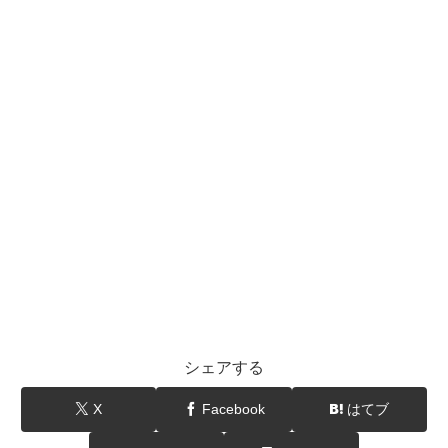
シェアする
X
Facebook
はてブ