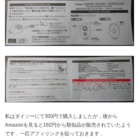
私はダイソーにて300円で購入しましたが，後から
Amazonを見ると192円から類似品が販売されていたよう
です．一応アフィリンクを貼っておきます．