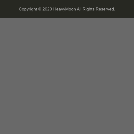
Copyright © 2020 HeavyMoon All Rights Reserved.