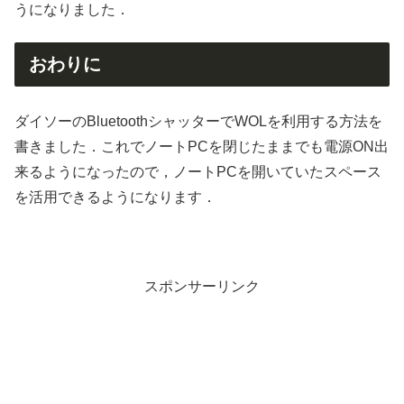
うになりました．
おわりに
ダイソーのBluetoothシャッターでWOLを利用する方法を
書きました．これでノートPCを閉じたままでも電源ON出
来るようになったので，ノートPCを開いていたスペース
を活用できるようになります．
スポンサーリンク