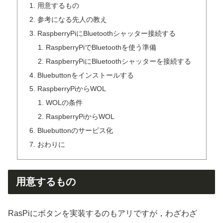
用意するもの
参考になる先人の教え
RaspberryPiにBluetoothシャッター接続する
RaspberryPiでBluetoothを使う準備
RaspberryPiにBluetoothシャッターを接続する
Bluebuttonをインストールする
RaspberryPiからWOL
WOLの条件
RaspberryPiからWOL
Bluebuttonのサービス化
おわりに
用意するもの
RasPiにボタンを実装するのもアリですが，わざわざ